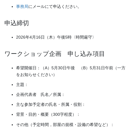
事務局
にメールにて申込ください。
申込締切
2026年4月16日（木）午後5時〈時間厳守〉
ワークショップ企画 申し込み項目
希望開催日：（A）5月30日午後 （B）5月31日午前（一方
をお知らせください）
主題：
企画代表者 氏名／所属：
主な参加予定者の氏名・所属・役割：
背景・目的・概要（300字程度）：
その他（予定時間，部屋の規模・設備の希望など）：