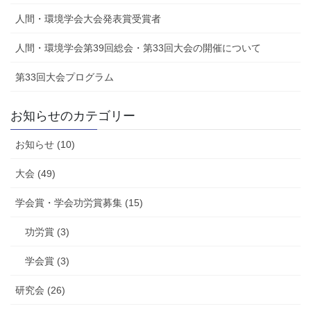
人間・環境学会大会発表賞受賞者
人間・環境学会第39回総会・第33回大会の開催について
第33回大会プログラム
お知らせのカテゴリー
お知らせ (10)
大会 (49)
学会賞・学会功労賞募集 (15)
功労賞 (3)
学会賞 (3)
研究会 (26)