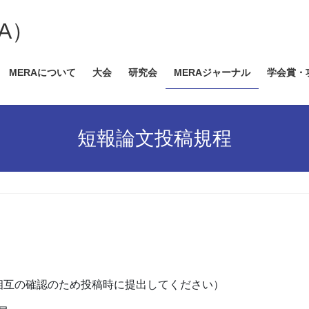
A）
MERAについて
大会
研究会
MERAジャーナル
学会賞・
短報論文投稿規程
相互の確認のため投稿時に提出してください）