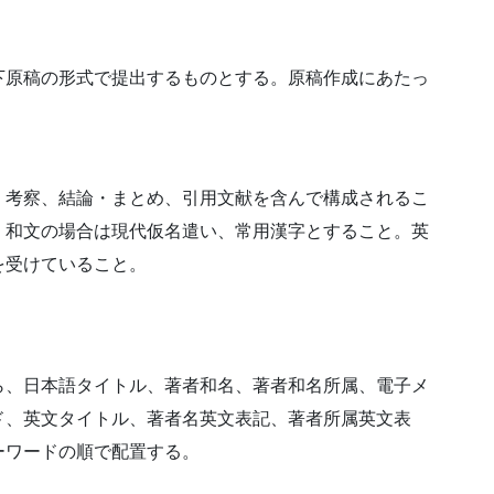
下原稿の形式で提出するものとする。原稿作成にあたっ
・考察、結論・まとめ、引用文献を含んで構成されるこ
、和文の場合は現代仮名遣い、常用漢字とすること。英
を受けていること。
ら、日本語タイトル、著者和名、著者和名所属、電子メ
ド、英文タイトル、著者名英文表記、著者所属英文表
ーワードの順で配置する。