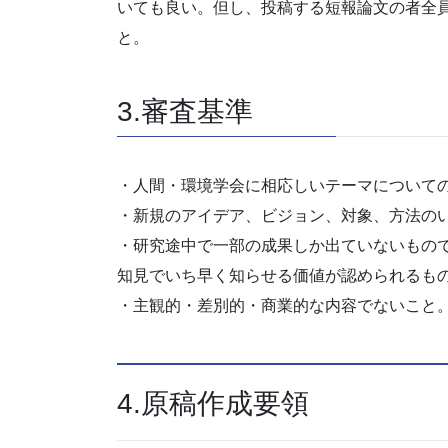
いても良い。但し、投稿する短報論文の者全
と。
3.審査基準
・人間・環境学会に相応しいテーマについて
・新規のアイデア、ビジョン、対象、方法の
・研究途中で一部の成果しか出ていないもの
知見でいち早く知らせる価値が認められるも
・主観的・差別的・商業的な内容でないこと
4.原稿作成要領