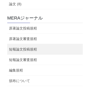
論文 (8)
MERAジャーナル
原著論文投稿規程
原著論文審査規程
短報論文投稿規程
短報論文審査規程
編集規程
頒布について