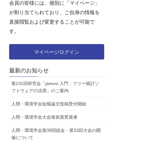
会員の皆様には、個別に「マイページ」
が割り当てられており、ご自身の情報を
直接閲覧および変更することが可能で
す。
マイページログイン
最新のお知らせ
第131回研究会「jamovi 入門：フリー統計ソ
フトウェアの活用」のご案内
人間・環境学会短報論文投稿受付開始
人間・環境学会大会発表賞受賞者
人間・環境学会第39回総会・第33回大会の開
催について