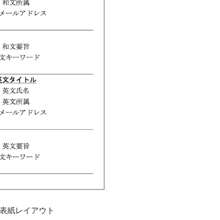
 表紙レイアウト