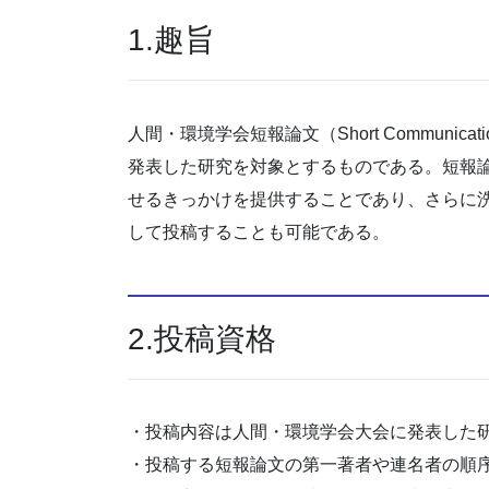
1.趣旨
人間・環境学会短報論文（Short Communi
発表した研究を対象とするものである。短報
せるきっかけを提供することであり、さらに
して投稿することも可能である。
2.投稿資格
・投稿内容は人間・環境学会大会に発表した
・投稿する短報論文の第一著者や連名者の順