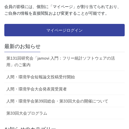
会員の皆様には、個別に「マイページ」が割り当てられており、
ご自身の情報を直接閲覧および変更することが可能です。
マイページログイン
最新のお知らせ
第131回研究会「jamovi 入門：フリー統計ソフトウェアの活
用」のご案内
人間・環境学会短報論文投稿受付開始
人間・環境学会大会発表賞受賞者
人間・環境学会第39回総会・第33回大会の開催について
第33回大会プログラム