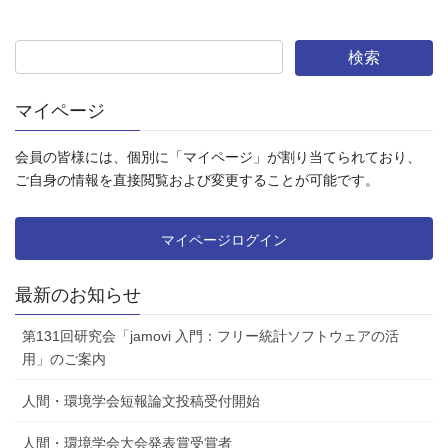
マイページ
会員の皆様には、個別に「マイページ」が割り当てられており、
ご自身の情報を直接閲覧および変更することが可能です。
マイページログイン
最新のお知らせ
第131回研究会「jamovi 入門：フリー統計ソフトウェアの活
用」のご案内
人間・環境学会短報論文投稿受付開始
人間・環境学会大会発表賞受賞者